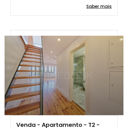
Saber mais
Venda - Apartamento - T2 -