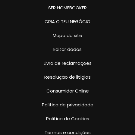
SER HOMEBOOKER
CRIA O TEU NEGÓCIO
Mapa do site
Editar dados
Livro de reclamações
Resolução de litígios
Consumidor Online
Política de privacidade
Política de Cookies
Termos e condições