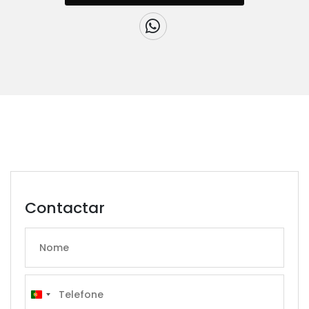
Contactar
Portugal