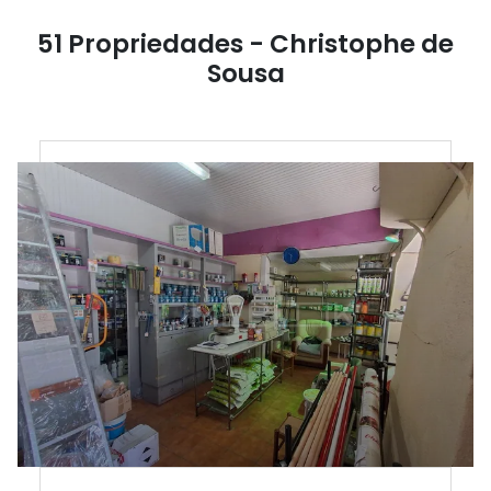
51 Propriedades - Christophe de
Sousa