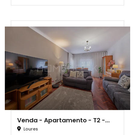
Venda - Apartamento - T2 -…
Loures