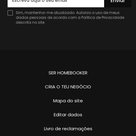
Enviar
Sim, mantenha-me atualizado. Autorizo o uso de meus
dados pessoais de acordo com a
Política de Privacidade
descrita no site.
SER HOMEBOOKER
CRIA O TEU NEGÓCIO
Mapa do site
Editar dados
Livro de reclamações