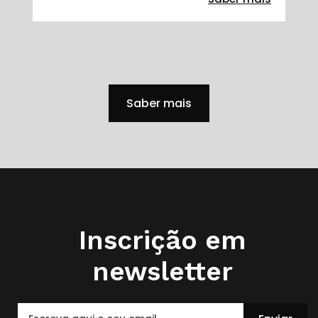
Saber mais
Inscrição em
newsletter