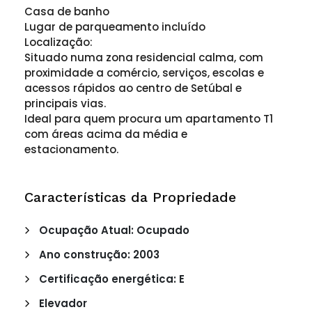
Casa de banho
Lugar de parqueamento incluído
Localização:
Situado numa zona residencial calma, com
proximidade a comércio, serviços, escolas e
acessos rápidos ao centro de Setúbal e
principais vias.
Ideal para quem procura um apartamento T1
com áreas acima da média e
estacionamento.
Características da Propriedade
Ocupação Atual: Ocupado
Ano construção: 2003
Certificação energética: E
Elevador