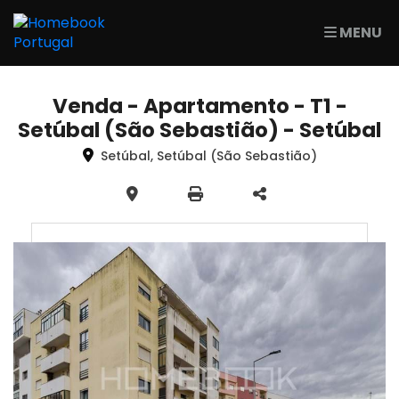
MENU
Venda - Apartamento - T1 -
Setúbal (São Sebastião) - Setúbal
Setúbal, Setúbal (São Sebastião)