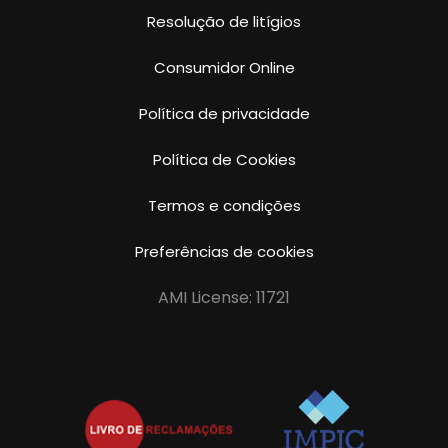
Resolução de litígios
Consumidor Online
Política de privacidade
Política de Cookies
Termos e condições
Preferências de cookies
AMI License: 11721