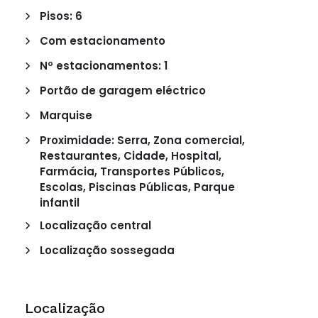
Pisos: 6
Com estacionamento
Nº estacionamentos: 1
Portão de garagem eléctrico
Marquise
Proximidade: Serra, Zona comercial,
Restaurantes, Cidade, Hospital,
Farmácia, Transportes Públicos,
Escolas, Piscinas Públicas, Parque
infantil
Localização central
Localização sossegada
Localização