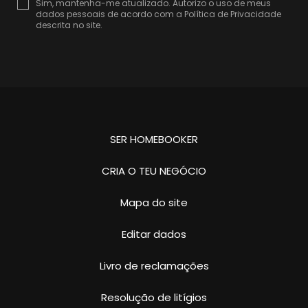
Sim, mantenha-me atualizado. Autorizo o uso de meus
dados pessoais de acordo com a
Política de Privacidade
descrita no site.
SER HOMEBOOKER
CRIA O TEU NEGÓCIO
Mapa do site
Editar dados
Livro de reclamações
Resolução de litígios