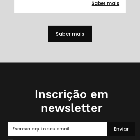
Saber mais
Saber mais
Inscrição em
newsletter
Enviar