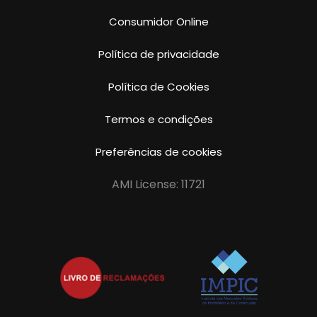
Consumidor Online
Política de privacidade
Política de Cookies
Termos e condições
Preferências de cookies
AMI License: 11721