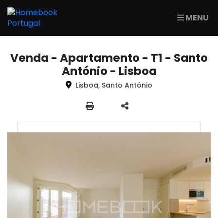
MENU
Venda - Apartamento - T1 - Santo
António - Lisboa
Lisboa, Santo António