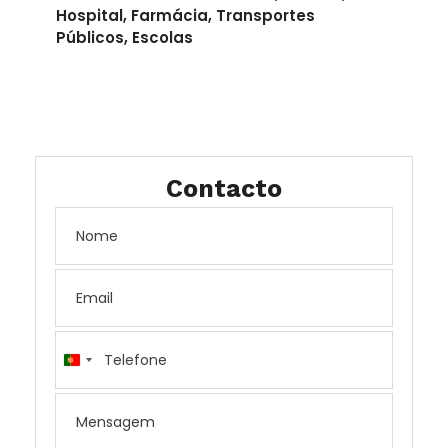
Hospital, Farmácia, Transportes
Públicos, Escolas
Contacto
Portugal
+351