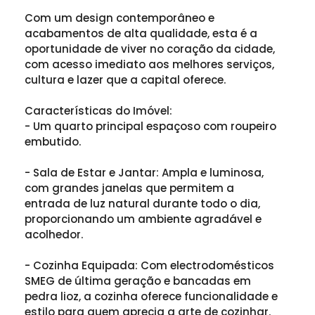
Com um design contemporâneo e
acabamentos de alta qualidade, esta é a
oportunidade de viver no coração da cidade,
com acesso imediato aos melhores serviços,
cultura e lazer que a capital oferece.
Características do Imóvel:
- Um quarto principal espaçoso com roupeiro
embutido.
- Sala de Estar e Jantar: Ampla e luminosa,
com grandes janelas que permitem a
entrada de luz natural durante todo o dia,
proporcionando um ambiente agradável e
acolhedor.
- Cozinha Equipada: Com electrodomésticos
SMEG de última geração e bancadas em
pedra lioz, a cozinha oferece funcionalidade e
estilo para quem aprecia a arte de cozinhar.