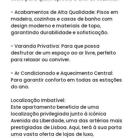
- Acabamentos de Alta Qualidade: Pisos em
madeira, cozinhas e casas de banho com
design moderno e materiais de topo,
garantindo durabilidade e sofisticação.
- Varanda Privativa: Para que possa
desfrutar de um espaço ao ar livre, perfeito
para relaxar ou conviver.
- Ar Condicionado e Aquecimento Central:
Para garantir conforto em todas as estações
do ano.
Localização Imbatível:
Este apartamento beneficia de uma
localização privilegiada junto à icónica
Avenida da Liberdade, uma das artérias mais
prestigiadas de Lisboa. Aqui, terá à sua porta
uma vasta oferta de lojas de luxo,