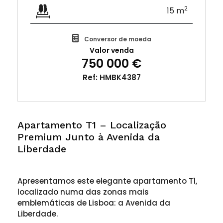
2
15 m
Conversor de moeda
Valor venda
750 000 €
Ref: HMBK4387
Apartamento T1 – Localização
Premium Junto à Avenida da
Liberdade
Apresentamos este elegante apartamento T1,
localizado numa das zonas mais
emblemáticas de Lisboa: a Avenida da
Liberdade.