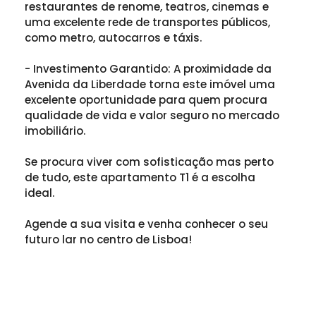
restaurantes de renome, teatros, cinemas e
uma excelente rede de transportes públicos,
como metro, autocarros e táxis.
- Investimento Garantido: A proximidade da
Avenida da Liberdade torna este imóvel uma
excelente oportunidade para quem procura
qualidade de vida e valor seguro no mercado
imobiliário.
Se procura viver com sofisticação mas perto
de tudo, este apartamento T1 é a escolha
ideal.
Agende a sua visita e venha conhecer o seu
futuro lar no centro de Lisboa!