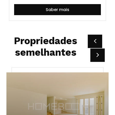
Saber mais
Propriedades
semelhantes