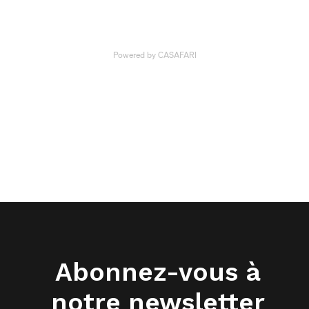
Abonnez-vous à
notre newsletter