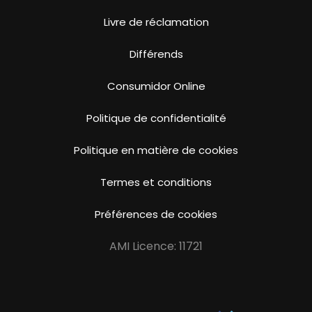
Livre de réclamation
Différends
Consumidor Online
Politique de confidentialité
Politique en matière de cookies
Termes et conditions
Préférences de cookies
AMI Licence: 11721