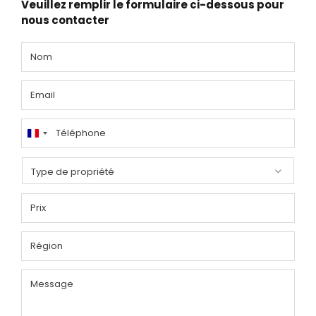
Veuillez remplir le formulaire ci-dessous pour
nous contacter
France
+33
Type de propriété