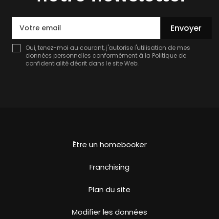
Envoyer
Oui, tenez-moi au courant, j'autorise l'utilisation de mes
données personnelles conformément à la
Politique de
confidentialité
décrit dans le site Web.
Être un homebooker
Franchising
Plan du site
Modifier les données