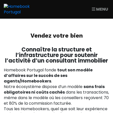
MENU
Vendez votre bien
Connaître la structure et
l’infrastructure pour soutenir
l’activité d’un consultant immobilier
Homebook Portugal fonde
tout son modèle
d’affaires sur le succès de ses
agents/Homebookers
.
Notre écosystème dispose d’un modèle
sans frais
obligatoires ni coûts cachés
dans les transactions,
même dans le modèle où les conseillers reçoivent 70
et 80% de la commission facturée.
Tous les Homebookers, quel que soit leur expérience